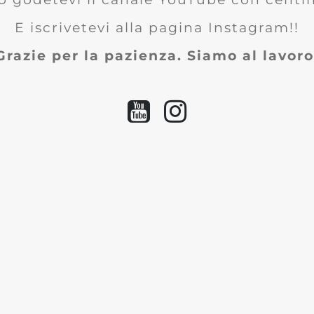
E iscrivetevi alla pagina Instagram!!
Grazie per la pazienza. Siamo al lavoro