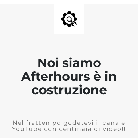
Noi siamo
Afterhours è in
costruzione
Nel frattempo godetevi il canale
YouTube con centinaia di video!!