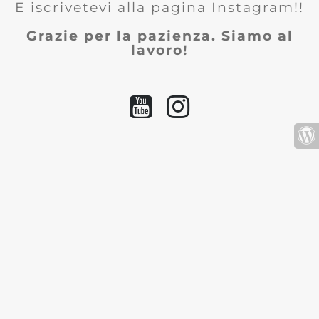
E iscrivetevi alla pagina Instagram!!
Grazie per la pazienza. Siamo al
lavoro!