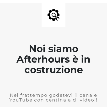
Noi siamo
Afterhours è in
costruzione
Nel frattempo godetevi il canale
YouTube con centinaia di video!!