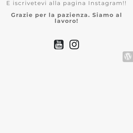
E iscrivetevi alla pagina Instagram!!
Grazie per la pazienza. Siamo al
lavoro!