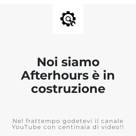
Noi siamo
Afterhours è in
costruzione
Nel frattempo godetevi il canale
YouTube con centinaia di video!!