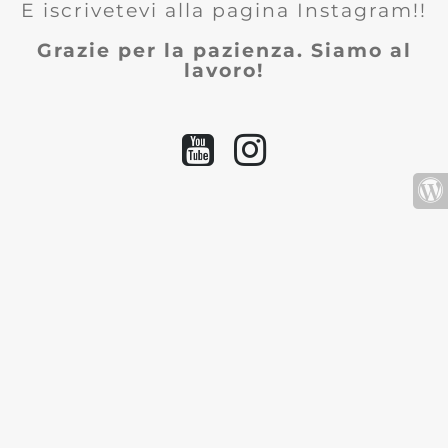
E iscrivetevi alla pagina Instagram!!
Grazie per la pazienza. Siamo al
lavoro!