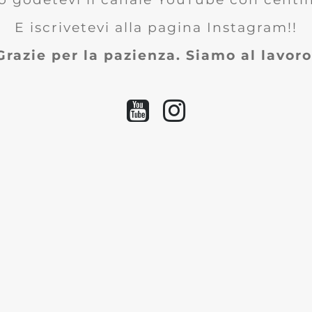
E iscrivetevi alla pagina Instagram!!
Grazie per la pazienza. Siamo al lavoro