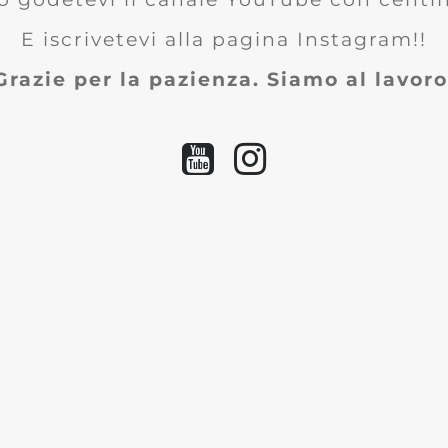
E iscrivetevi alla pagina Instagram!!
Grazie per la pazienza. Siamo al lavoro