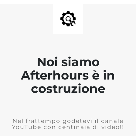
Noi siamo
Afterhours è in
costruzione
Nel frattempo godetevi il canale
YouTube con centinaia di video!!