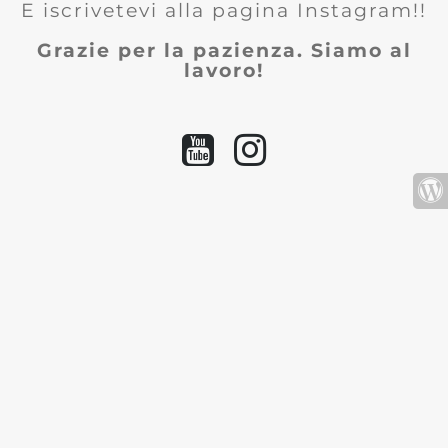
E iscrivetevi alla pagina Instagram!!
Grazie per la pazienza. Siamo al
lavoro!