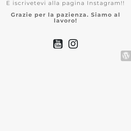
E iscrivetevi alla pagina Instagram!!
Grazie per la pazienza. Siamo al
lavoro!