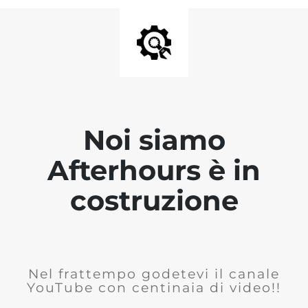
Noi siamo
Afterhours è in
costruzione
Nel frattempo godetevi il canale
YouTube con centinaia di video!!