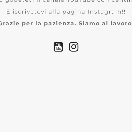
E iscrivetevi alla pagina Instagram!!
Grazie per la pazienza. Siamo al lavoro