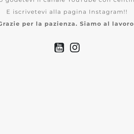
E iscrivetevi alla pagina Instagram!!
Grazie per la pazienza. Siamo al lavoro