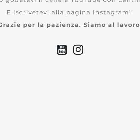
E iscrivetevi alla pagina Instagram!!
Grazie per la pazienza. Siamo al lavoro