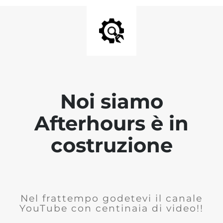
Noi siamo
Afterhours è in
costruzione
Nel frattempo godetevi il canale
YouTube con centinaia di video!!