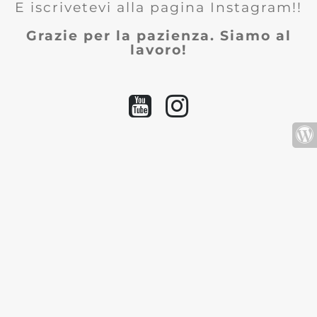
E iscrivetevi alla pagina Instagram!!
Grazie per la pazienza. Siamo al
lavoro!