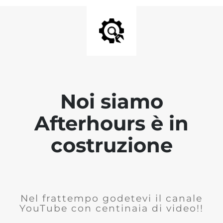
Noi siamo
Afterhours è in
costruzione
Nel frattempo godetevi il canale
YouTube con centinaia di video!!