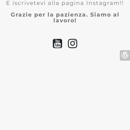
E iscrivetevi alla pagina Instagram!!
Grazie per la pazienza. Siamo al
lavoro!