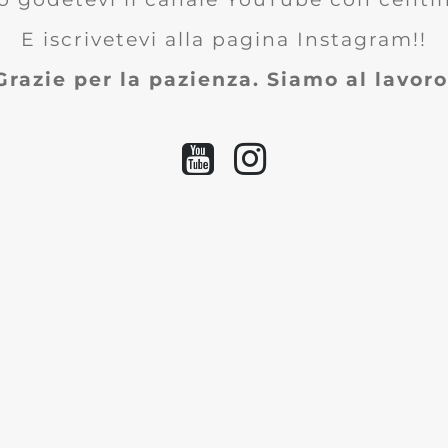
E iscrivetevi alla pagina Instagram!!
Grazie per la pazienza. Siamo al lavoro