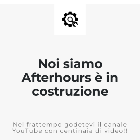
Noi siamo
Afterhours è in
costruzione
Nel frattempo godetevi il canale
YouTube con centinaia di video!!