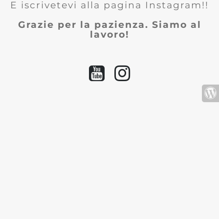
E iscrivetevi alla pagina Instagram!!
Grazie per la pazienza. Siamo al
lavoro!