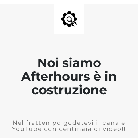
Noi siamo
Afterhours è in
costruzione
Nel frattempo godetevi il canale
YouTube con centinaia di video!!