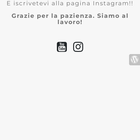
E iscrivetevi alla pagina Instagram!!
Grazie per la pazienza. Siamo al
lavoro!