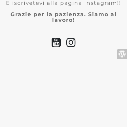
E iscrivetevi alla pagina Instagram!!
Grazie per la pazienza. Siamo al
lavoro!