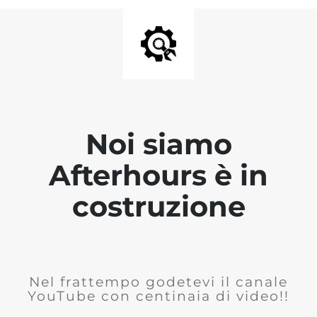
Noi siamo
Afterhours è in
costruzione
Nel frattempo godetevi il canale
YouTube con centinaia di video!!