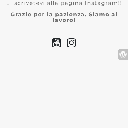
E iscrivetevi alla pagina Instagram!!
Grazie per la pazienza. Siamo al
lavoro!