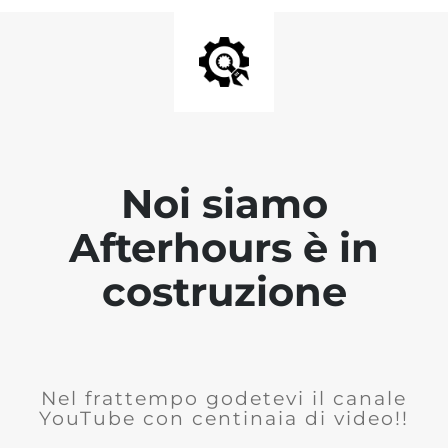
Noi siamo
Afterhours è in
costruzione
Nel frattempo godetevi il canale
YouTube con centinaia di video!!