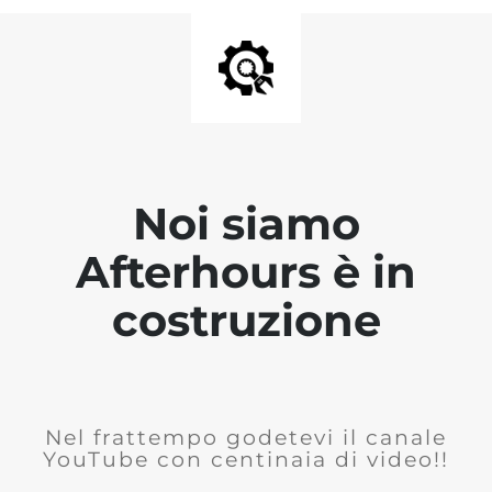
Noi siamo
Afterhours è in
costruzione
Nel frattempo godetevi il canale
YouTube con centinaia di video!!