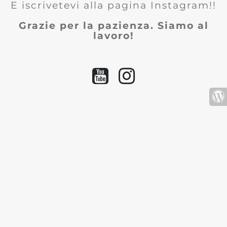
E iscrivetevi alla pagina Instagram!!
Grazie per la pazienza. Siamo al
lavoro!