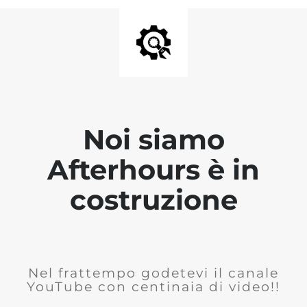
Noi siamo
Afterhours è in
costruzione
Nel frattempo godetevi il canale
YouTube con centinaia di video!!