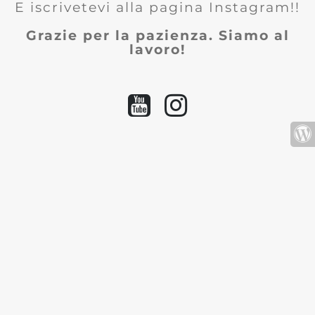
E iscrivetevi alla pagina Instagram!!
Grazie per la pazienza. Siamo al
lavoro!