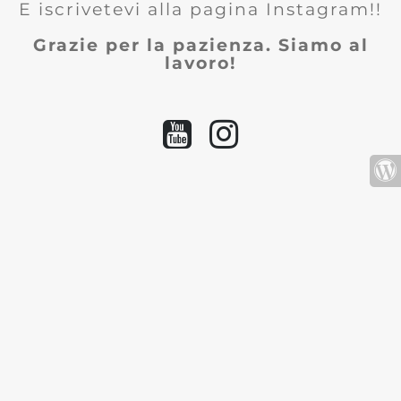
E iscrivetevi alla pagina Instagram!!
Grazie per la pazienza. Siamo al
lavoro!