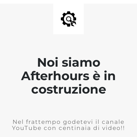
Noi siamo
Afterhours è in
costruzione
Nel frattempo godetevi il canale
YouTube con centinaia di video!!