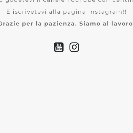
E iscrivetevi alla pagina Instagram!!
Grazie per la pazienza. Siamo al lavoro