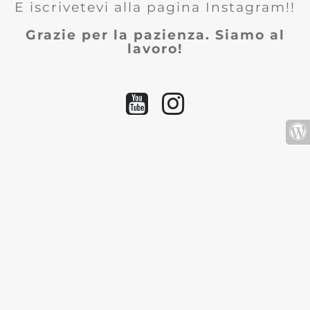
E iscrivetevi alla pagina Instagram!!
Grazie per la pazienza. Siamo al
lavoro!