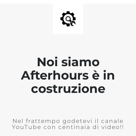
Noi siamo
Afterhours è in
costruzione
Nel frattempo godetevi il canale
YouTube con centinaia di video!!