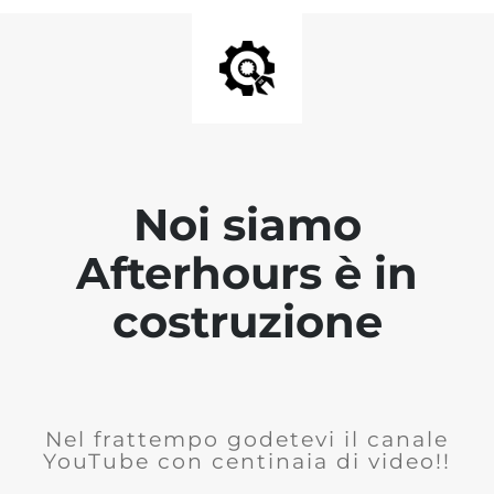
Noi siamo
Afterhours è in
costruzione
Nel frattempo godetevi il canale
YouTube con centinaia di video!!