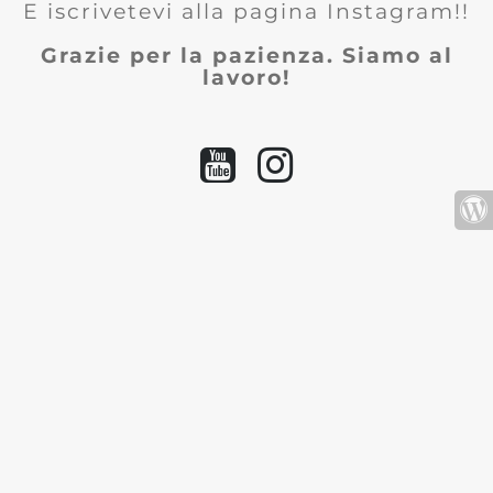
E iscrivetevi alla pagina Instagram!!
Grazie per la pazienza. Siamo al
lavoro!