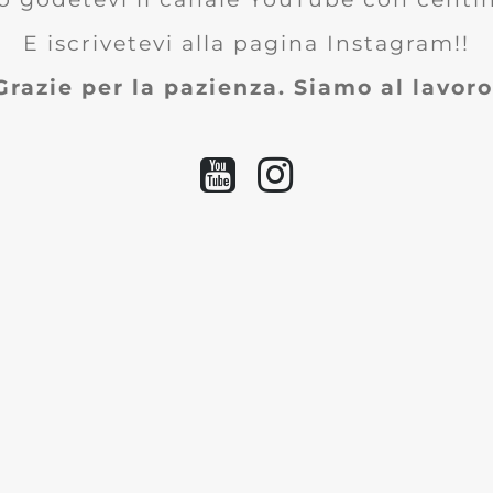
E iscrivetevi alla pagina Instagram!!
Grazie per la pazienza. Siamo al lavoro