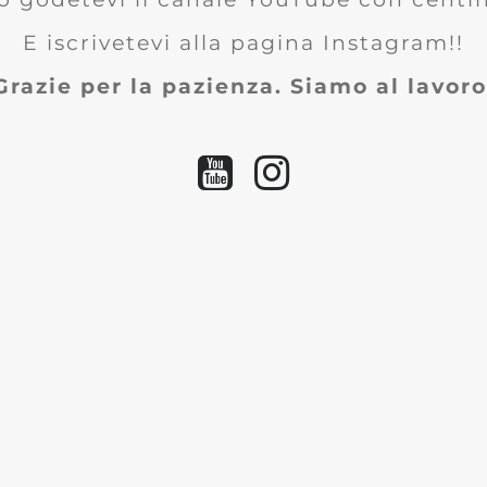
E iscrivetevi alla pagina Instagram!!
Grazie per la pazienza. Siamo al lavoro