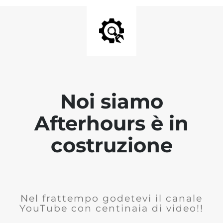
Noi siamo
Afterhours è in
costruzione
Nel frattempo godetevi il canale
YouTube con centinaia di video!!