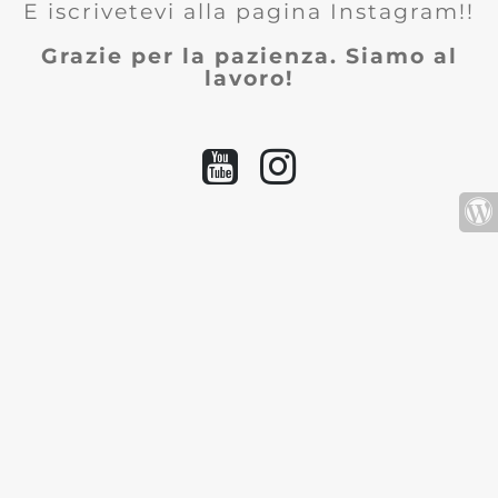
E iscrivetevi alla pagina Instagram!!
Grazie per la pazienza. Siamo al
lavoro!