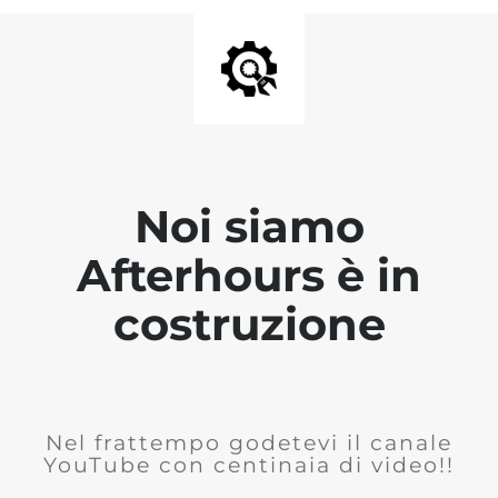
Noi siamo
Afterhours è in
costruzione
Nel frattempo godetevi il canale
YouTube con centinaia di video!!