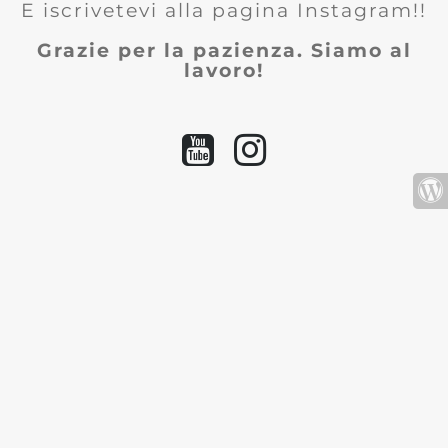
E iscrivetevi alla pagina Instagram!!
Grazie per la pazienza. Siamo al
lavoro!